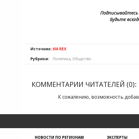
Подписывайтесь 
Будьте всегд
Источник:
ИА REX
Рубрики:
Политика
,
Общество
КОММЕНТАРИИ ЧИТАТЕЛЕЙ (0):
К сожалению, возможность добав
НОВОСТИ ПО РЕГИОНАМ
ЭКСПЕРТЫ