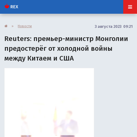
REX
»
Новости
3 августа 2023 09:21
Reuters: премьер-министр Монголии
предостерёг от холодной войны
между Китаем и США