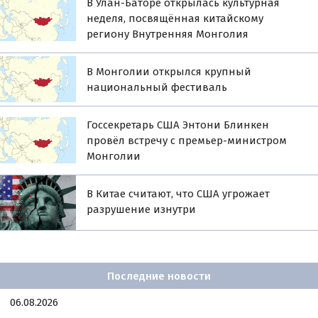
В Улан-Баторе открылась культурная
неделя, посвящённая китайскому
региону Внутренняя Монголия
В Монголии открылся крупный
национальный фестиваль
Госсекретарь США Энтони Блинкен
провёл встречу с премьер-министром
Монголии
В Китае считают, что США угрожает
разрушение изнутри
Последние новости
06.08.2026