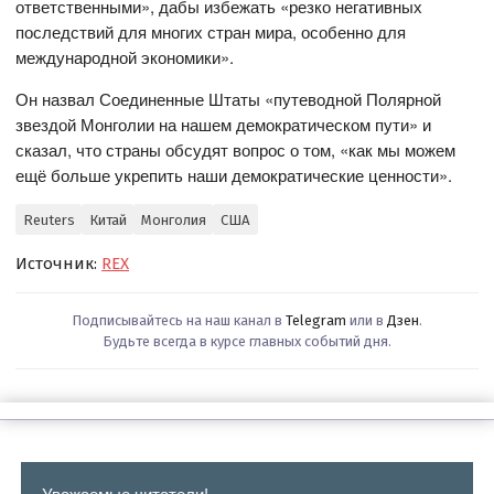
ответственными», дабы избежать «резко негативных
последствий для многих стран мира, особенно для
международной экономики».
Он назвал Соединенные Штаты «путеводной Полярной
звездой Монголии на нашем демократическом пути» и
сказал, что страны обсудят вопрос о том, «как мы можем
ещё больше укрепить наши демократические ценности».
Reuters
Китай
Монголия
США
Источник:
REX
Подписывайтесь на наш канал в
Telegram
или в
Дзен
.
Будьте всегда в курсе главных событий дня.