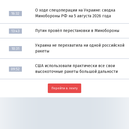
О ходе спецоперации на Украине: сводка
16:32
Минобороны РФ на 5 августа 2026 года
Путин провёл перестановки в Минобороны
13:43
Украина не перехватила ни одной российской
10:31
ракеты
США использовали практически все свои
09:52
высокоточные ракеты большой дальности
Перейти в ленту