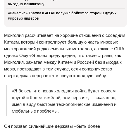
выгодно Вашингтону
«Бенефис» Трампа в АСЕАН получил бойкот со стороны других
мировых лидеров
Монголия рассчитывает на хорошие отношения с соседним
Китаем, который контролирует большую часть мировых
месторождений редкоземельных металлов, а также с США,
однако Оюун-Эрдэнэ предупредил, что такие страны, как
Монголия, зажатая между Китаем и Россией без выхода к
морю, пострадают в том случае, если соперничество
сверхдержав перерастёт в новую холодную войну.
«Я боюсь, что новая холодная война будет совсем
другой и более тяжёлой, чем первая», — сказал он,
имея в виду быстрые технологические изменения и
глобальные проблемы.
Он призвал сильнейшие державы «быть более