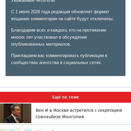
Уважаемые читатели!
С 1 июля 2026 года редакция обновляет формат
вещания: комментарии на сайте будут отключены.
Благодарим всех и каждого, кто на протяжении
многих лет участвовал в обсуждении
опубликованных материалов.
Приглашаем вас комментировать публикации в
сообществах агентства в социальных сетях.
Ещё по теме
Ван И в Москве встретился с секретарем
Совнацбеза Монголии