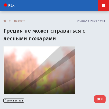
REX
»
Новости
28 июля 2023 12:04
Греция не может справиться с
лесными пожарами
0
Происшествия