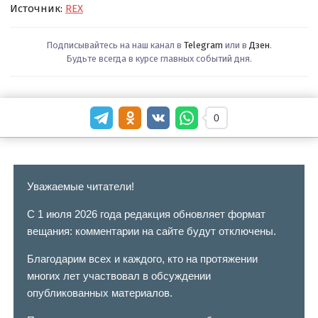
Источник:
REX
Подписывайтесь на наш канал в
Telegram
или в
Дзен
.
Будьте всегда в курсе главных событий дня.
0
Уважаемые читатели!
С 1 июля 2026 года редакция обновляет формат
вещания: комментарии на сайте будут отключены.
Благодарим всех и каждого, кто на протяжении
многих лет участвовал в обсуждении
опубликованных материалов.