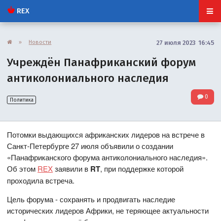
REX
»
Новости
27 июля 2023 16:45
Учреждён Панафриканский форум
антиколониального наследия
0
Политика
Потомки выдающихся африканских лидеров на встрече в
Санкт-Петербурге 27 июля объявили о создании
«Панафриканского форума антиколониального наследия».
Об этом
REX
заявили в
RT
, при поддержке которой
проходила встреча.
Цель форума - сохранять и продвигать наследие
исторических лидеров Африки, не теряющее актуальности