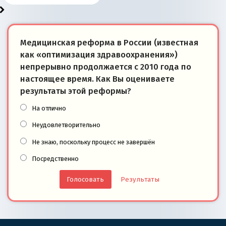
Медицинская реформа в России (известная
как «оптимизация здравоохранения»)
непрерывно продолжается с 2010 года по
настоящее время. Как Вы оцениваете
результаты этой реформы?
На отлично
Неудовлетворительно
Не знаю, поскольку процесс не завершён
Посредственно
Результаты