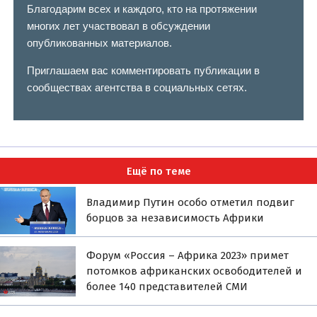
Благодарим всех и каждого, кто на протяжении
многих лет участвовал в обсуждении
опубликованных материалов.
Приглашаем вас комментировать публикации в
сообществах агентства в социальных сетях.
Ещё по теме
Владимир Путин особо отметил подвиг
борцов за независимость Африки
Форум «Россия – Африка 2023» примет
потомков африканских освободителей и
более 140 представителей СМИ