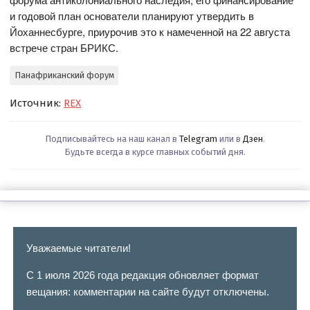
и годовой план основатели планируют утвердить в
Йоханнесбурге, приурочив это к намеченной на 22 августа
встрече стран БРИКС.
Панафриканский форум
Источник:
REX
Подписывайтесь на наш канал в
Telegram
или в
Дзен
.
Будьте всегда в курсе главных событий дня.
Уважаемые читатели!
С 1 июля 2026 года редакция обновляет формат
вещания: комментарии на сайте будут отключены.