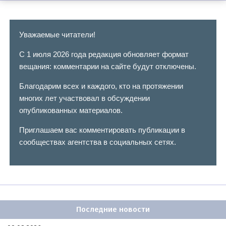
Уважаемые читатели!
С 1 июля 2026 года редакция обновляет формат
вещания: комментарии на сайте будут отключены.
Благодарим всех и каждого, кто на протяжении
многих лет участвовал в обсуждении
опубликованных материалов.
Приглашаем вас комментировать публикации в
сообществах агентства в социальных сетях.
Последние новости