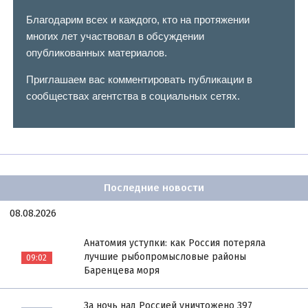
Благодарим всех и каждого, кто на протяжении
многих лет участвовал в обсуждении
опубликованных материалов.
Приглашаем вас комментировать публикации в
сообществах агентства в социальных сетях.
Последние новости
08.08.2026
Анатомия уступки: как Россия потеряла
лучшие рыбопромысловые районы
09:02
Баренцева моря
За ночь над Россией уничтожено 397