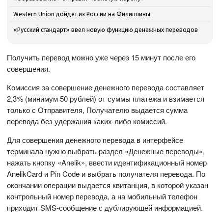
Western Union дойдет из России на Филиппины
«Русский стандарт» ввел новую функцию денежных переводов
Получить перевод можно уже через 15 минут после его
совершения.
Комиссия за совершение денежного перевода составляет
2,3% (минимум 50 рублей) от суммы платежа и взимается
только с Отправителя, Получателю выдается сумма
перевода без удержания каких-либо комиссий.
Для совершения денежного перевода в интерфейсе
терминала нужно выбрать раздел «Денежные переводы»,
нажать кнопку «Anelik», ввести идентификационный номер
AnelikCard и Pin Code и выбрать получателя перевода. По
окончании операции выдается квитанция, в которой указан
контрольный номер перевода, а на мобильный телефон
приходит SMS-сообщение с дублирующей информацией.