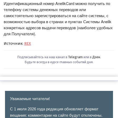
Идентификационный номер AnelikCard можно получить по
телефону системы денежных переводов или
самостоятельно зарегистрироваться на сайте системы, с
возможностью выбора в странах и пунктах Системы Anelik
конкретных адресов выдачи переводов (наиболее удобных
для Получателя).
Источник:
REX
Подписывайтесь на наш канал в
Telegram
или в
Дзен
.
Будьте всегда в курсе главных событий дня.
Уважаемые читатели!
С 1 июля 2026 года редакция обновляет формат
вещания: комментарии на сайте будут отключены.