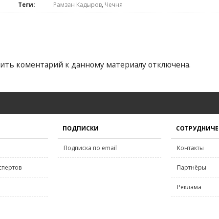
Теги:
Рамзан Кадыров
,
Чечня
ить коментарий к данному материалу отключена.
ПОДПИСКИ
СОТРУДНИЧЕ
Подписка по email
Контакты
спертов
Партнёры
Реклама