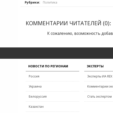
Рубрики:
Политика
КОММЕНТАРИИ ЧИТАТЕЛЕЙ (0):
К сожалению, возможность добав
НОВОСТИ ПО РЕГИОНАМ
ЭКСПЕРТЫ
Россия
Эксперты ИА REX
Украина
Комментарии эк
Белоруссия
Стать экспертом
Казахстан