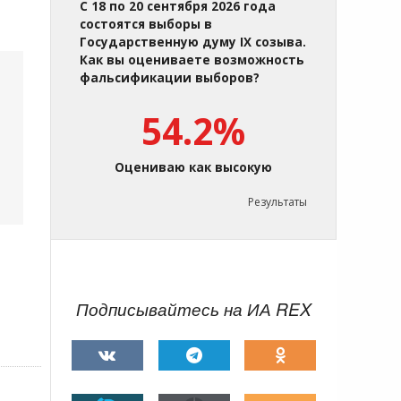
С 18 по 20 сентября 2026 года
состоятся выборы в
Государственную думу IX созыва.
Как вы оцениваете возможность
фальсификации выборов?
54.2%
Оцениваю как высокую
Результаты
Подписывайтесь на ИА REX