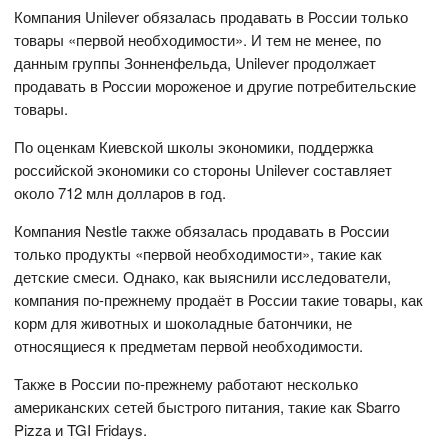
Компания Unilever обязалась продавать в России только
товары «первой необходимости». И тем не менее, по
данным группы Зонненфельда, Unilever продолжает
продавать в России мороженое и другие потребительские
товары.
По оценкам Киевской школы экономики, поддержка
российской экономики со стороны Unilever составляет
около 712 млн долларов в год.
Компания Nestle также обязалась продавать в России
только продукты «первой необходимости», такие как
детские смеси. Однако, как выяснили исследователи,
компания по-прежнему продаёт в России такие товары, как
корм для животных и шоколадные батончики, не
относящиеся к предметам первой необходимости.
Также в России по-прежнему работают несколько
американских сетей быстрого питания, такие как Sbarro
Pizza и TGI Fridays.