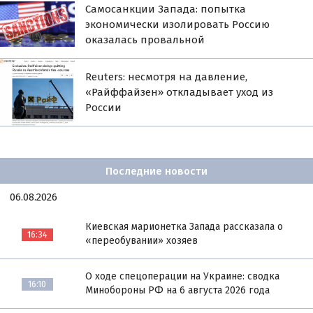
Самосанкции Запада: попытка
экономически изолировать Россию
оказалась провальной
Reuters: несмотря на давление,
«Райффайзен» откладывает уход из
России
Последние новости
06.08.2026
Киевская марионетка Запада рассказала о
16:34
«переобувании» хозяев
О ходе спецоперации на Украине: сводка
16:10
Минобороны РФ на 6 августа 2026 года