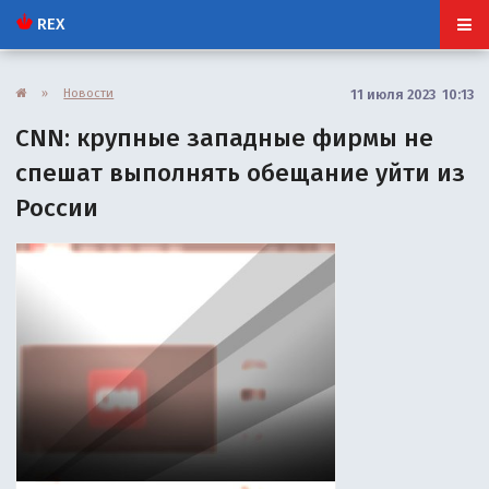
REX
»
Новости
11 июля 2023 10:13
CNN: крупные западные фирмы не
спешат выполнять обещание уйти из
России