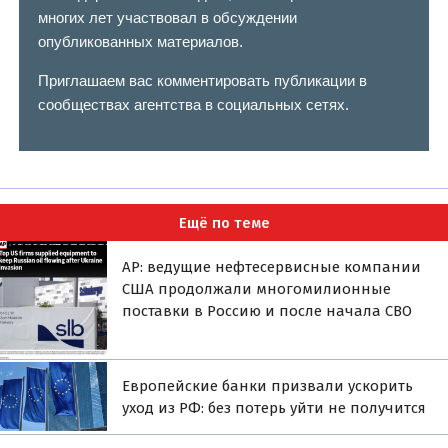
многих лет участвовал в обсуждении
опубликованных материалов.
Приглашаем вас комментировать публикации в
сообществах агентства в социальных сетях.
Ещё по теме
AP: ведущие нефтесервисные компании
США продолжали многомилионные
поставки в Россию и после начала СВО
Европейские банки призвали ускорить
уход из РФ: без потерь уйти не получится