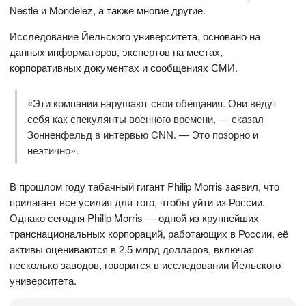
Nestle и Mondelez, а также многие другие.
Исследование Йельского университета, основано на
данных информаторов, экспертов на местах,
корпоративных документах и сообщениях СМИ.
«Эти компании нарушают свои обещания. Они ведут
себя как спекулянты военного времени, — сказал
Зонненфельд в интервью CNN. — Это позорно и
неэтично».
В прошлом году табачный гигант Philip Morris заявил, что
прилагает все усилия для того, чтобы уйти из России.
Однако сегодня Philip Morris — одной из крупнейших
транснациональных корпораций, работающих в России, её
активы оцениваются в 2,5 млрд долларов, включая
несколько заводов, говорится в исследовании Йельского
университета.