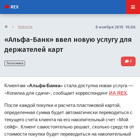
REX
»
Новости
8 ноября 2010 16:06
«Альфа-Банк» ввел новую услугу для
держателей карт
0
Экономика
Клиентам
«Альфа-Банка»
стала доступна новая услуга —
«Копилка для сдачи», сообщает корреспондент
ИА REX
.
После каждой покупки и расчета пластиковой картой,
определенная сумма будет автоматически переводиться с
текущего счета клиента на его накопительный счет «Мой
сейф». Клиент самостоятельно решает, сколько средств от
стоимости покупки будет переводиться на накопительный