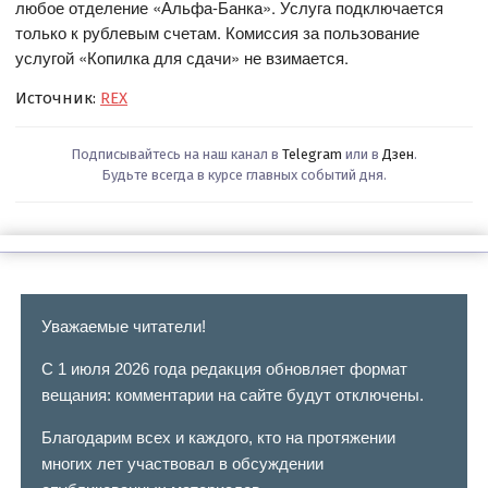
любое отделение «Альфа-Банка». Услуга подключается
только к рублевым счетам. Комиссия за пользование
услугой «Копилка для сдачи» не взимается.
Источник:
REX
Подписывайтесь на наш канал в
Telegram
или в
Дзен
.
Будьте всегда в курсе главных событий дня.
Уважаемые читатели!
С 1 июля 2026 года редакция обновляет формат
вещания: комментарии на сайте будут отключены.
Благодарим всех и каждого, кто на протяжении
многих лет участвовал в обсуждении