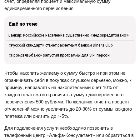
счет, определяя процент и максимальную сумму
единовременного перечисления.
Ещё по теме
Банкир: Российское население существенно «недокредитовано»
«Русский стандарт» станет расчетным банком Diners Club
«Промсвязьбанк» запустил программы для VIP-персон
Чтобы накопить желаемую сумму быстро и при этом не
ограничивать себя в покупках слушком серьезно, можно, к
примеру, направлять на накопительный счет 10% от
каждого платежа и ограничить сумму единовременного
перечисления 500 рублями. По желанию клиента процент
отчислений можно увеличить до 20-30% от суммы каждого
платежа или снизить до 1-5%.
Для подключения услуги необходимо позвонить в
телефонный центр «Альфа-Консультант» или обратиться в