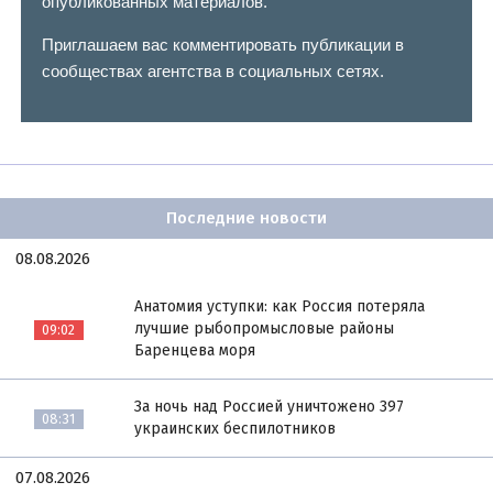
опубликованных материалов.
Приглашаем вас комментировать публикации в
сообществах агентства в социальных сетях.
Последние новости
08.08.2026
Анатомия уступки: как Россия потеряла
лучшие рыбопромысловые районы
09:02
Баренцева моря
За ночь над Россией уничтожено 397
08:31
украинских беспилотников
07.08.2026