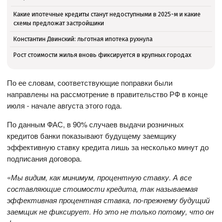
Какие ипотечные кредиты станут недоступными в 2025-м и какие
схемы предложат застройщики
Константин Двинский: льготная ипотека рухнула
Рост стоимости жилья вновь фиксируется в крупных городах
По ее словам, соответствующие поправки были
направлены на рассмотрение в правительство РФ в конце
июля - начале августа этого года.
По данным ФАС, в 90% случаев выдачи розничных
кредитов банки показывают будущему заемщику
эффективную ставку кредита лишь за несколько минут до
подписания договора.
«
Мы видим, как минимум, процентную ставку. А все
составляющие стоимости кредита, так называемая
эффективная процентная ставка, по-прежнему будущий
заемщик не фиксирует. Но это не только потому, что он