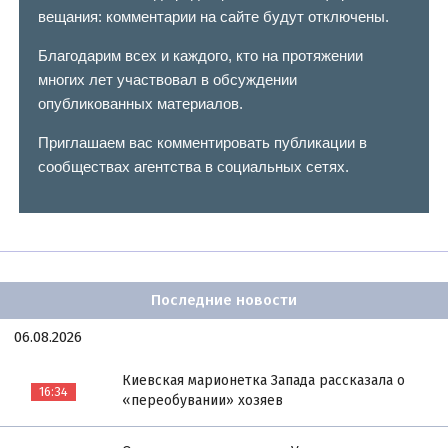
вещания: комментарии на сайте будут отключены.
Благодарим всех и каждого, кто на протяжении
многих лет участвовал в обсуждении
опубликованных материалов.
Приглашаем вас комментировать публикации в
сообществах агентства в социальных сетях.
Последние новости
06.08.2026
Киевская марионетка Запада рассказала о
16:34
«переобувании» хозяев