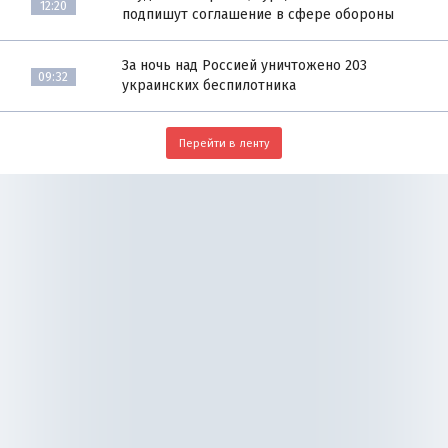
12:20
подпишут соглашение в сфере обороны
За ночь над Россией уничтожено 203
09:32
украинских беспилотника
Перейти в ленту