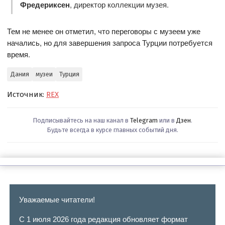
Фредериксен
, директор коллекции музея.
Тем не менее он отметил, что переговоры с музеем уже
начались, но для завершения запроса Турции потребуется
время.
Дания
музеи
Турция
Источник:
REX
Подписывайтесь на наш канал в
Telegram
или в
Дзен
.
Будьте всегда в курсе главных событий дня.
Уважаемые читатели!
С 1 июля 2026 года редакция обновляет формат