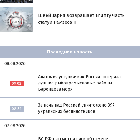
Швейцария возвращает Египту часть
статуи Рамзеса II
Последние новости
08.08.2026
Анатомия уступки: как Россия потеряла
лучшие рыбопромысловые районы
09:02
Баренцева моря
За ночь над Россией уничтожено 397
08:31
украинских беспилотников
07.08.2026
ВС РФ рассмотрит иск об отмене