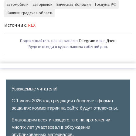
автомобили
авторынок
Вячеслав Володин
Госдума РФ
Калининградская область
Источник:
REX
Подписывайтесь на наш канал в
Telegram
или в
Дзен
.
Будьте всегда в курсе главных событий дня.
Уважаемые читатели!
С 1 июля 2026 года редакция обновляет формат
вещания: комментарии на сайте будут отключены.
Благодарим всех и каждого, кто на протяжении
многих лет участвовал в обсуждении
опубликованных материалов.