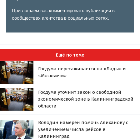
Приглашаем вас комментировать публикации в
сообществах агентства в социальных сетях.
Ещё по теме
Госдума пересаживается на «Лады» и
«Москвичи»
Госдума уточнит закон о свободной
экономической зоне в Калининградской
области
Володин намерен помочь Алиханову с
увеличением числа рейсов в
Калининград