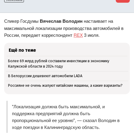
Спикер Госдумы
Вячеслав Володин
настаивает на
максимальной локализации производства автомобилей в
России, передает корреспондент
REX
3 июля.
Ещё по теме
Более 69 млрд рублей составили инвестиции в экономику
Калужской области в 2024 году
В Белоруссии дешевеют автомобили LADA
Россияне не очень жалуют китайские машины, а какие варианты?
"Локализация должна быть максимальной, и
поддержка предприятий должна быть
пропорциональной ее уровню", — сказал Володин в
ходе поездки в Калининградскую область.