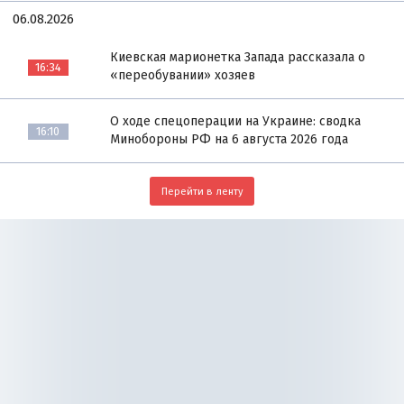
06.08.2026
Киевская марионетка Запада рассказала о
16:34
«переобувании» хозяев
О ходе спецоперации на Украине: сводка
16:10
Минобороны РФ на 6 августа 2026 года
Перейти в ленту