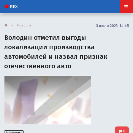
REX
»
Новости
3 июля 2023 14:45
Володин отметил выгоды
локализации производства
автомобилей и назвал признак
отечественного авто
0
Экономика