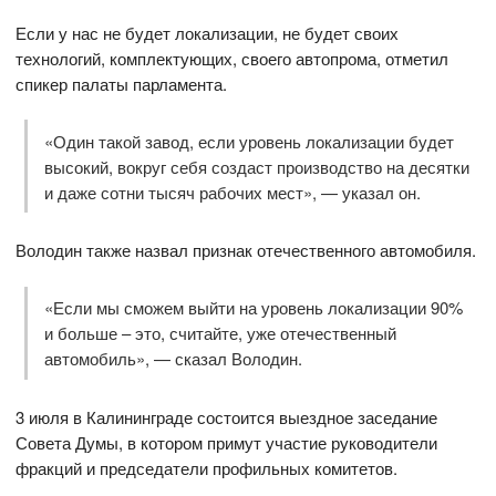
Если у нас не будет локализации, не будет своих
технологий, комплектующих, своего автопрома, отметил
спикер палаты парламента.
«Один такой завод, если уровень локализации будет
высокий, вокруг себя создаст производство на десятки
и даже сотни тысяч рабочих мест», — указал он.
Володин также назвал признак отечественного автомобиля.
«Если мы сможем выйти на уровень локализации 90%
и больше – это, считайте, уже отечественный
автомобиль», — сказал Володин.
3 июля в Калининграде состоится выездное заседание
Совета Думы, в котором примут участие руководители
фракций и председатели профильных комитетов.