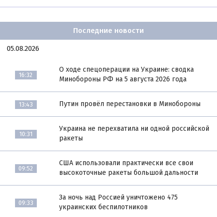
Последние новости
05.08.2026
О ходе спецоперации на Украине: сводка
16:32
Минобороны РФ на 5 августа 2026 года
Путин провёл перестановки в Минобороны
13:43
Украина не перехватила ни одной российской
10:31
ракеты
США использовали практически все свои
09:52
высокоточные ракеты большой дальности
За ночь над Россией уничтожено 475
09:33
украинских беспилотников