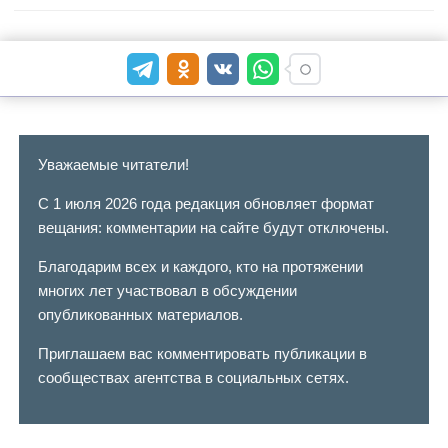
Уважаемые читатели!
С 1 июля 2026 года редакция обновляет формат
вещания: комментарии на сайте будут отключены.
Благодарим всех и каждого, кто на протяжении
многих лет участвовал в обсуждении
опубликованных материалов.
Приглашаем вас комментировать публикации в
сообществах агентства в социальных сетях.