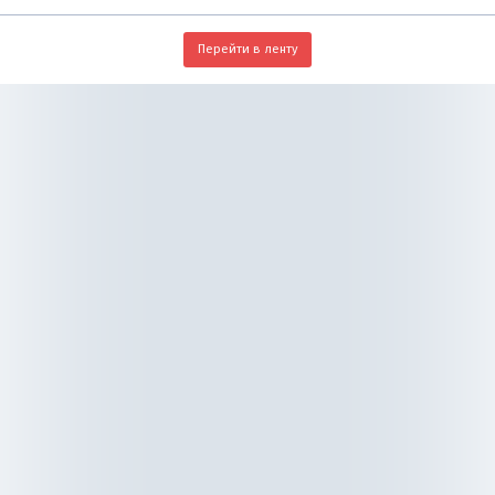
Перейти в ленту