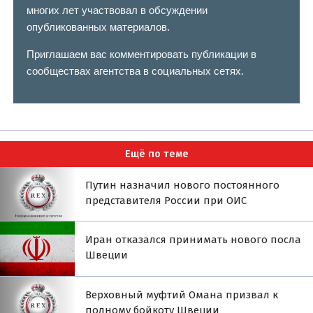
многих лет участвовал в обсуждении
опубликованных материалов.
Приглашаем вас комментировать публикации в
сообществах агентства в социальных сетях.
Ещё по теме
Путин назначил нового постоянного
представителя России при ОИС
Иран отказался принимать нового посла
Швеции
Верховный муфтий Омана призвал к
полному бойкоту Швеции