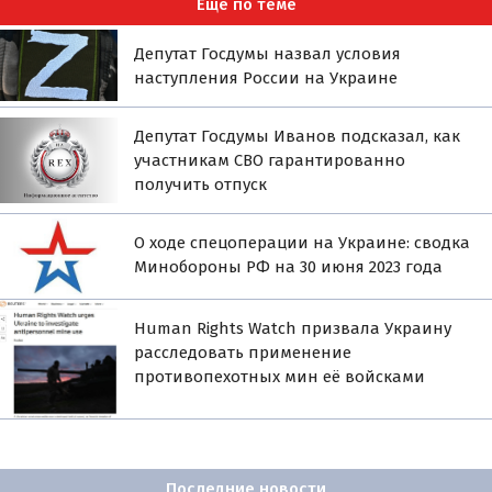
Ещё по теме
Депутат Госдумы назвал условия
наступления России на Украине
Депутат Госдумы Иванов подсказал, как
участникам СВО гарантированно
получить отпуск
О ходе спецоперации на Украине: сводка
Минобороны РФ на 30 июня 2023 года
Human Rights Watch призвала Украину
расследовать применение
противопехотных мин её войсками
Последние новости