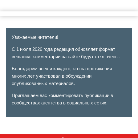
Уважаемые читатели!
С 1 июля 2026 года редакция обновляет формат
вещания: комментарии на сайте будут отключены.
Благодарим всех и каждого, кто на протяжении
многих лет участвовал в обсуждении
опубликованных материалов.
Приглашаем вас комментировать публикации в
сообществах агентства в социальных сетях.