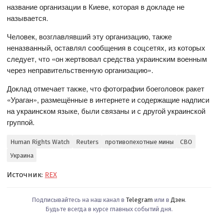
название организации в Киеве, которая в докладе не
называется.
Человек, возглавлявший эту организацию, также
неназванный, оставлял сообщения в соцсетях, из которых
следует, что «он жертвовал средства украинским военным
через неправительственную организацию».
Доклад отмечает также, что фотографии боеголовок ракет
«Ураган», размещённые в интернете и содержащие надписи
на украинском языке, были связаны и с другой украинской
группой.
Human Rights Watch
Reuters
противопехотные мины
СВО
Украина
Источник:
REX
Подписывайтесь на наш канал в
Telegram
или в
Дзен
.
Будьте всегда в курсе главных событий дня.