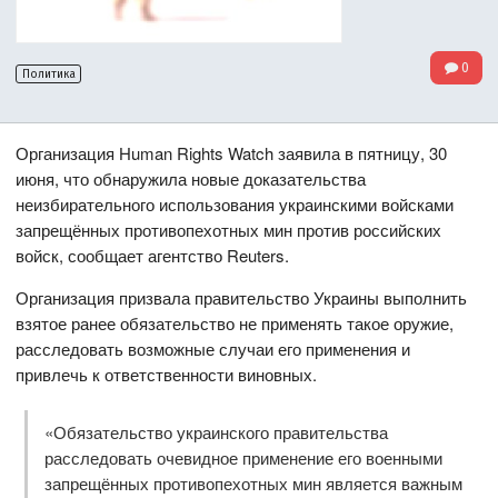
0
Политика
Организация Human Rights Watch заявила в пятницу, 30
июня, что обнаружила новые доказательства
неизбирательного использования украинскими войсками
запрещённых противопехотных мин против российских
войск, сообщает агентство Reuters.
Организация призвала правительство Украины выполнить
взятое ранее обязательство не применять такое оружие,
расследовать возможные случаи его применения и
привлечь к ответственности виновных.
«Обязательство украинского правительства
расследовать очевидное применение его военными
запрещённых противопехотных мин является важным