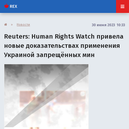
REX
»
Новости
30 июня 2023 10:33
Reuters: Human Rights Watch привела
новые доказательствах применения
Украиной запрещённых мин