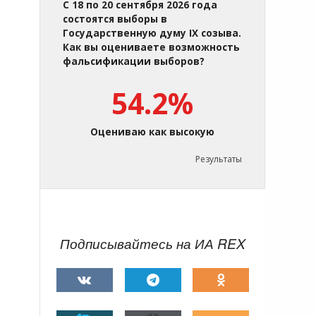
С 18 по 20 сентября 2026 года
состоятся выборы в
Государственную думу IX созыва.
Как вы оцениваете возможность
фальсификации выборов?
54.2%
Оцениваю как высокую
Результаты
Подписывайтесь на ИА REX