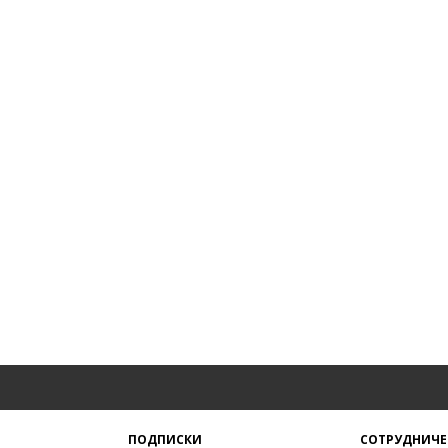
ПОДПИСКИ
СОТРУДНИЧЕ