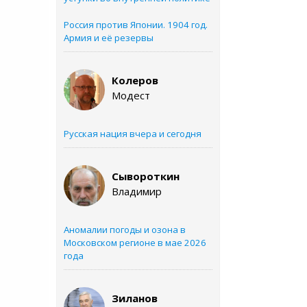
Россия против Японии. 1904 год.
Армия и её резервы
Колеров
Модест
Русская нация вчера и сегодня
Сывороткин
Владимир
Аномалии погоды и озона в
Московском регионе в мае 2026
года
Зиланов