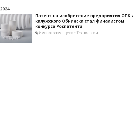
 2024
Патент на изобретение предприятия ОПК 
калужского Обнинска стал финалистом
конкурса Роспатента
Импортозамещение
Технологии