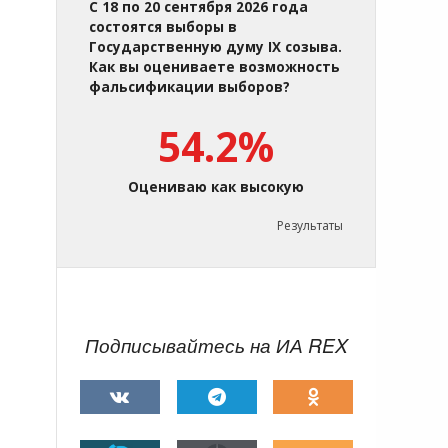
С 18 по 20 сентября 2026 года
состоятся выборы в
Государственную думу IX созыва.
Как вы оцениваете возможность
фальсификации выборов?
54.2%
Оцениваю как высокую
Результаты
Подписывайтесь на ИА REX