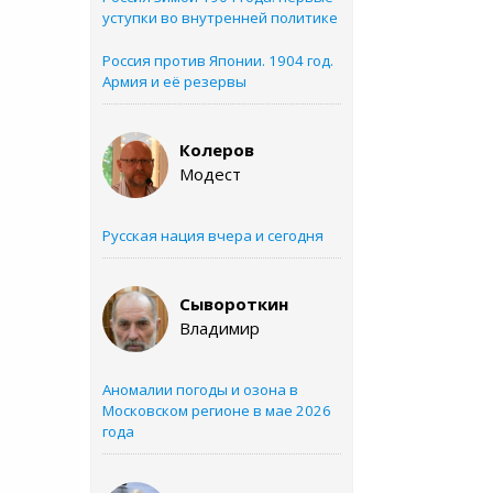
уступки во внутренней политике
Россия против Японии. 1904 год.
Армия и её резервы
Колеров
Модест
Русская нация вчера и сегодня
Сывороткин
Владимир
Аномалии погоды и озона в
Московском регионе в мае 2026
года