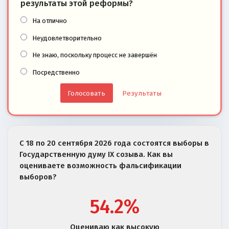
результаты этой реформы?
На отлично
Неудовлетворительно
Не знаю, поскольку процесс не завершён
Посредственно
Результаты
С 18 по 20 сентября 2026 года состоятся выборы в
Государственную думу IX созыва. Как вы
оцениваете возможность фальсификации
выборов?
54.2%
Оцениваю как высокую