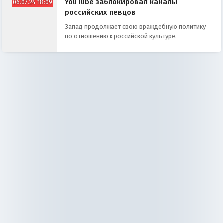
YouTube заблокировал каналы
06.07.24 18:09
российских певцов
Запад продолжает свою враждебную политику
по отношению к российской культуре.