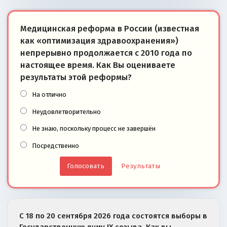
Медицинская реформа в России (известная
как «оптимизация здравоохранения»)
непрерывно продолжается с 2010 года по
настоящее время. Как Вы оцениваете
результаты этой реформы?
На отлично
Неудовлетворительно
Не знаю, поскольку процесс не завершён
Посредственно
Результаты
С 18 по 20 сентября 2026 года состоятся выборы в
Государственную думу IX созыва. Как вы