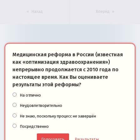
Назад
Вперёд
Медицинская реформа в России (известная
как «оптимизация здравоохранения»)
непрерывно продолжается с 2010 года по
настоящее время. Как Вы оцениваете
результаты этой реформы?
На отлично
Неудовлетворительно
Не знаю, поскольку процесс не завершён
Посредственно
Результаты