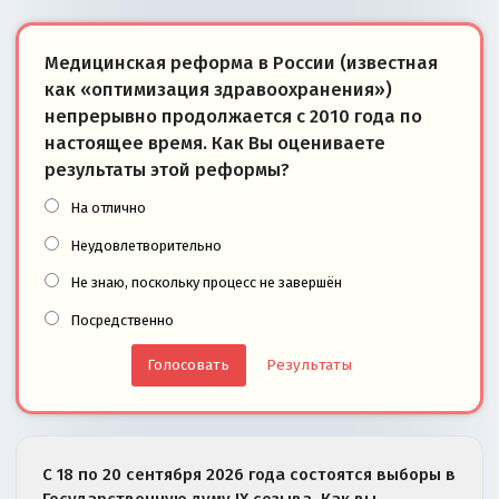
Медицинская реформа в России (известная
как «оптимизация здравоохранения»)
непрерывно продолжается с 2010 года по
настоящее время. Как Вы оцениваете
результаты этой реформы?
На отлично
Неудовлетворительно
Не знаю, поскольку процесс не завершён
Посредственно
Результаты
С 18 по 20 сентября 2026 года состоятся выборы в
Государственную думу IX созыва. Как вы