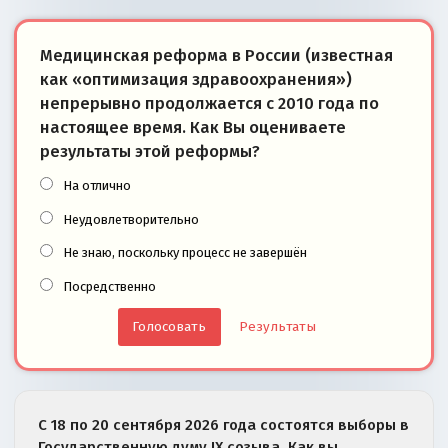
Медицинская реформа в России (известная
как «оптимизация здравоохранения»)
непрерывно продолжается с 2010 года по
настоящее время. Как Вы оцениваете
результаты этой реформы?
На отлично
Неудовлетворительно
Не знаю, поскольку процесс не завершён
Посредственно
Результаты
С 18 по 20 сентября 2026 года состоятся выборы в
Государственную думу IX созыва. Как вы