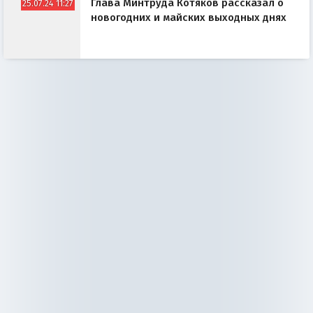
Глава Минтруда Котяков рассказал о
25.07.24 11:27
новогодних и майских выходных днях