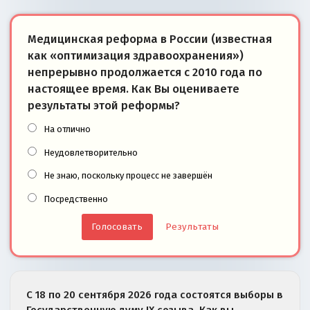
Медицинская реформа в России (известная
как «оптимизация здравоохранения»)
непрерывно продолжается с 2010 года по
настоящее время. Как Вы оцениваете
результаты этой реформы?
На отлично
Неудовлетворительно
Не знаю, поскольку процесс не завершён
Посредственно
Результаты
С 18 по 20 сентября 2026 года состоятся выборы в
Государственную думу IX созыва. Как вы