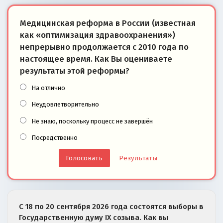
Медицинская реформа в России (известная
как «оптимизация здравоохранения»)
непрерывно продолжается с 2010 года по
настоящее время. Как Вы оцениваете
результаты этой реформы?
На отлично
Неудовлетворительно
Не знаю, поскольку процесс не завершён
Посредственно
Результаты
С 18 по 20 сентября 2026 года состоятся выборы в
Государственную думу IX созыва. Как вы