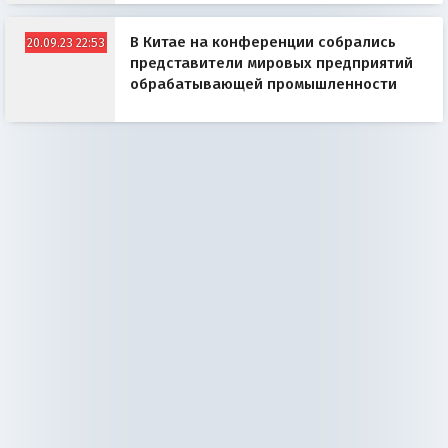
В Китае на конференции собрались
20.09.23 22:53
представители мировых предприятий
обрабатывающей промышленности