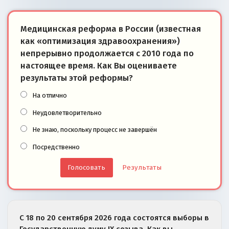
Медицинская реформа в России (известная
как «оптимизация здравоохранения»)
непрерывно продолжается с 2010 года по
настоящее время. Как Вы оцениваете
результаты этой реформы?
На отлично
Неудовлетворительно
Не знаю, поскольку процесс не завершён
Посредственно
Результаты
С 18 по 20 сентября 2026 года состоятся выборы в
Государственную думу IX созыва. Как вы