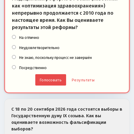
как «оптимизация здравоохранения»)
непрерывно продолжается с 2010 года по
настоящее время. Как Вы оцениваете
результаты этой реформы?
На отлично
Неудовлетворительно
Не знаю, поскольку процесс не завершён
Посредственно
Результаты
С 18 по 20 сентября 2026 года состоятся выборы в
Государственную думу IX созыва. Как вы
оцениваете возможность фальсификации
выборов?