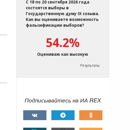
С 18 по 20 сентября 2026 года
состоятся выборы в
Государственную думу IX созыва.
Как вы оцениваете возможность
фальсификации выборов?
54.2%
Оцениваю как высокую
Результаты
Подписывайтесь на ИА REX