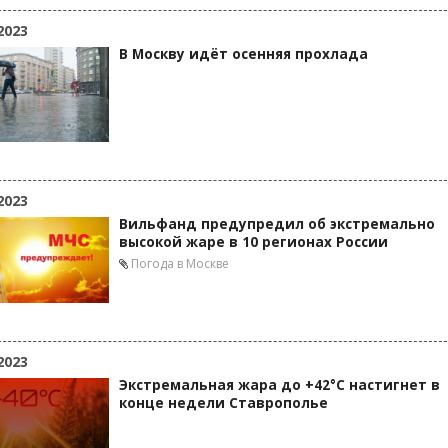
2023
В Москву идёт осенняя прохлада
2023
Вильфанд предупредил об экстремально
высокой жаре в 10 регионах России
Погода в Москве
2023
Экстремальная жара до +42°С настигнет в
конце недели Ставрополье