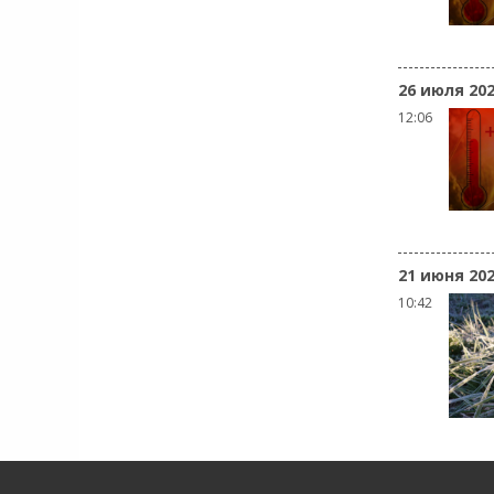
26 июля 20
12:06
21 июня 20
10:42