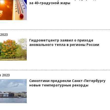
за 40-градусной жары
 2023
Гидрометцентр заявил о приходе
аномального тепла в регионы России
я 2023
Синоптики предрекли Санкт-Петербургу
новые температурные рекорды