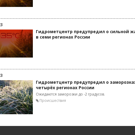
23
Гидрометцентр предупредил о сильной ж
в семи регионах России
23
Гидрометцентр предупредил о заморозка
четырёх регионах России
Ожидаются заморозки до -2 градусов.
Происшествия