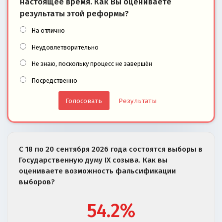
настоящее время. Как Вы оцениваете
результаты этой реформы?
На отлично
Неудовлетворительно
Не знаю, поскольку процесс не завершён
Посредственно
Результаты
С 18 по 20 сентября 2026 года состоятся выборы в
Государственную думу IX созыва. Как вы
оцениваете возможность фальсификации
выборов?
54.2%