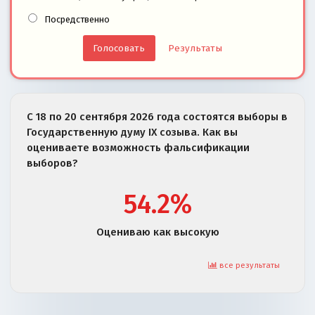
Посредственно
Результаты
С 18 по 20 сентября 2026 года состоятся выборы в
Государственную думу IX созыва. Как вы
оцениваете возможность фальсификации
выборов?
54.2%
Оцениваю как высокую
все результаты