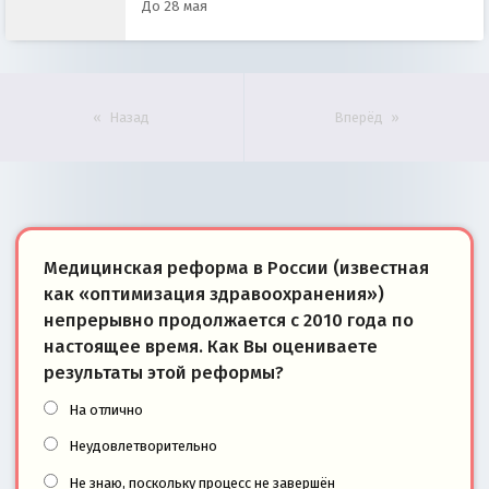
До 28 мая
Назад
Вперёд
Медицинская реформа в России (известная
как «оптимизация здравоохранения»)
непрерывно продолжается с 2010 года по
настоящее время. Как Вы оцениваете
результаты этой реформы?
На отлично
Неудовлетворительно
Не знаю, поскольку процесс не завершён