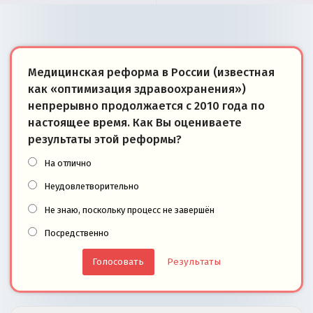
Медицинская реформа в России (известная
как «оптимизация здравоохранения»)
непрерывно продолжается с 2010 года по
настоящее время. Как Вы оцениваете
результаты этой реформы?
На отлично
Неудовлетворительно
Не знаю, поскольку процесс не завершён
Посредственно
Результаты