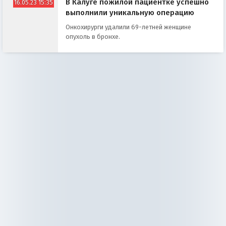
В Калуге пожилой пациентке успешно
16.05.23 15:35
выполнили уникальную операцию
Онкохирурги удалили 69-летней женщине
опухоль в бронхе.