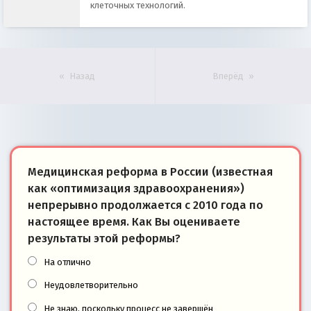
клеточных технологий.
Назад
Вперёд
Медицинская реформа в России (известная
как «оптимизация здравоохранения»)
непрерывно продолжается с 2010 года по
настоящее время. Как Вы оцениваете
результаты этой реформы?
На отлично
Неудовлетворительно
Не знаю, поскольку процесс не завершён