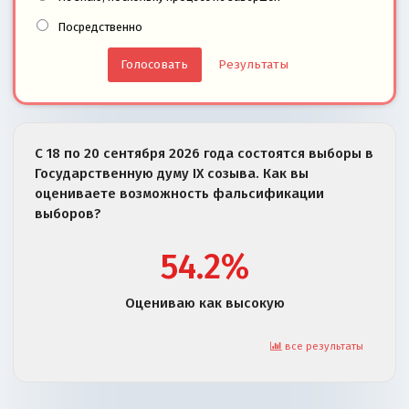
Посредственно
Результаты
С 18 по 20 сентября 2026 года состоятся выборы в
Государственную думу IX созыва. Как вы
оцениваете возможность фальсификации
выборов?
54.2%
Оцениваю как высокую
все результаты