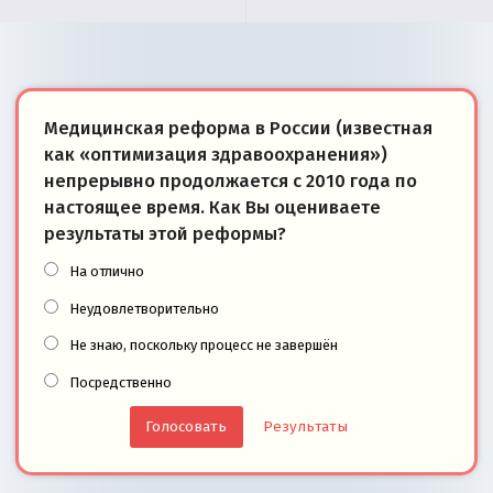
Медицинская реформа в России (известная
как «оптимизация здравоохранения»)
непрерывно продолжается с 2010 года по
настоящее время. Как Вы оцениваете
результаты этой реформы?
На отлично
Неудовлетворительно
Не знаю, поскольку процесс не завершён
Посредственно
Результаты