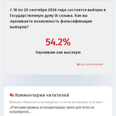
С 18 по 20 сентября 2026 года состоятся выборы в
Государственную думу IX созыва. Как вы
оцениваете возможность фальсификации
выборов?
54.2%
Оцениваю как высокую
все результаты
Комментарии читателей
Воевать с Европой если придётся, то не на истощение, а на уничтожение
.//Учитывая уровень их концентрации, много для этого не
потребуется;…