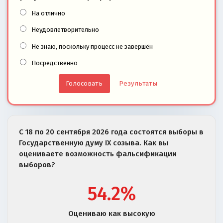
На отлично
Неудовлетворительно
Не знаю, поскольку процесс не завершён
Посредственно
Результаты
С 18 по 20 сентября 2026 года состоятся выборы в
Государственную думу IX созыва. Как вы
оцениваете возможность фальсификации
выборов?
54.2%
Оцениваю как высокую