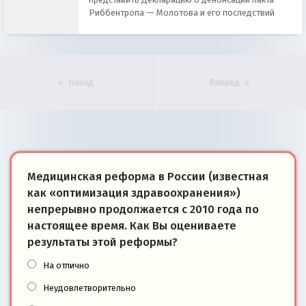
Риббентропа — Молотова и его последствий
Назад
Вперёд
Медицинская реформа в России (известная
как «оптимизация здравоохранения»)
непрерывно продолжается с 2010 года по
настоящее время. Как Вы оцениваете
результаты этой реформы?
На отлично
Неудовлетворительно