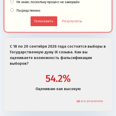
Не знаю, поскольку процесс не завершён
Посредственно
Результаты
С 18 по 20 сентября 2026 года состоятся выборы в
Государственную думу IX созыва. Как вы
оцениваете возможность фальсификации
выборов?
54.2%
Оцениваю как высокую
все результаты