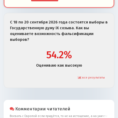
С 18 по 20 сентября 2026 года состоятся выборы в
Государственную думу IX созыва. Как вы
оцениваете возможность фальсификации
выборов?
54.2%
Оцениваю как высокую
все результаты
Комментарии читателей
Воевать с Европой если придётся, то не на истощение, а на уничтожение