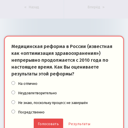
Назад
Вперёд
Медицинская реформа в России (известная
как «оптимизация здравоохранения»)
непрерывно продолжается с 2010 года по
настоящее время. Как Вы оцениваете
результаты этой реформы?
На отлично
Неудовлетворительно
Не знаю, поскольку процесс не завершён
Посредственно
Результаты