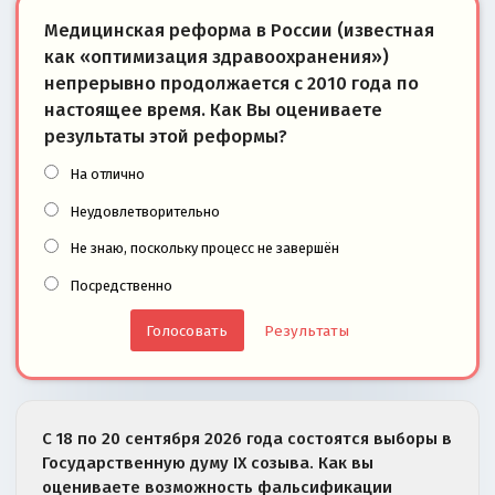
Медицинская реформа в России (известная
как «оптимизация здравоохранения»)
непрерывно продолжается с 2010 года по
настоящее время. Как Вы оцениваете
результаты этой реформы?
На отлично
Неудовлетворительно
Не знаю, поскольку процесс не завершён
Посредственно
Результаты
С 18 по 20 сентября 2026 года состоятся выборы в
Государственную думу IX созыва. Как вы
оцениваете возможность фальсификации