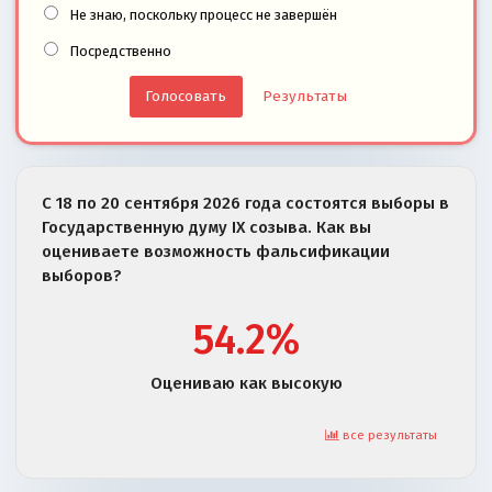
Не знаю, поскольку процесс не завершён
Посредственно
Результаты
С 18 по 20 сентября 2026 года состоятся выборы в
Государственную думу IX созыва. Как вы
оцениваете возможность фальсификации
выборов?
54.2%
Оцениваю как высокую
все результаты