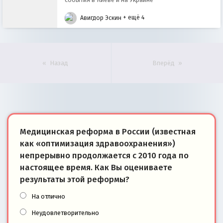
Авигдор Эскин
+ ещё 4
Назад
Вперёд
Медицинская реформа в России (известная
как «оптимизация здравоохранения»)
непрерывно продолжается с 2010 года по
настоящее время. Как Вы оцениваете
результаты этой реформы?
На отлично
Неудовлетворительно