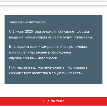
Уважаемые читатели!
С 1 июля 2026 года редакция обновляет формат
вещания: комментарии на сайте будут отключены.
Благодарим всех и каждого, кто на протяжении
многих лет участвовал в обсуждении
опубликованных материалов.
Приглашаем вас комментировать публикации в
сообществах агентства в социальных сетях.
Ещё по теме