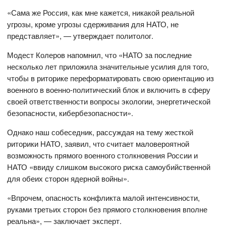
«Сама же Россия, как мне кажется, никакой реальной
угрозы, кроме угрозы сдерживания для НАТО, не
представляет», — утверждает политолог.
Модест Колеров напомнил, что «НАТО за последние
несколько лет приложила значительные усилия для того,
чтобы в риторике переформатировать свою ориентацию из
военного в военно-политический блок и включить в сферу
своей ответственности вопросы экологии, энергетической
безопасности, кибербезопасности».
Однако наш собеседник, рассуждая на тему жесткой
риторики НАТО, заявил, что считает маловероятной
возможность прямого военного столкновения России и
НАТО «ввиду слишком высокого риска самоубийственной
для обеих сторон ядерной войны».
«Впрочем, опасность конфликта малой интенсивности,
руками третьих сторон без прямого столкновения вполне
реальна», — заключает эксперт.