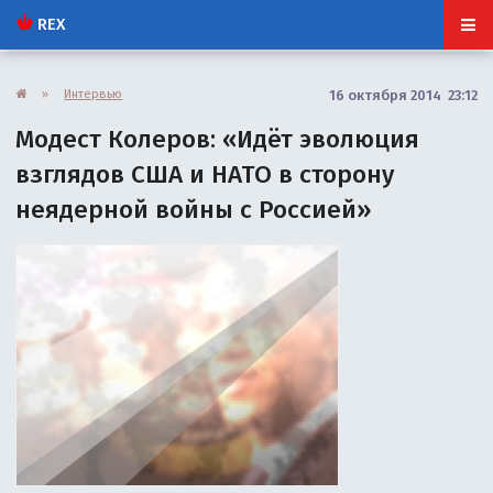
REX
»
Интервью
16 октября 2014 23:12
Модест Колеров: «Идёт эволюция
взглядов США и НАТО в сторону
неядерной войны с Россией»