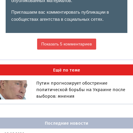
опубликованных материалов.
Приглашаем вас комментировать публикации в
сообществах агентства в социальных сетях.
Показать 5 комментариев
Ещё по теме
Путин прогнозирует обострение
политической борьбы на Украине после
выборов: мнения
Последние новости