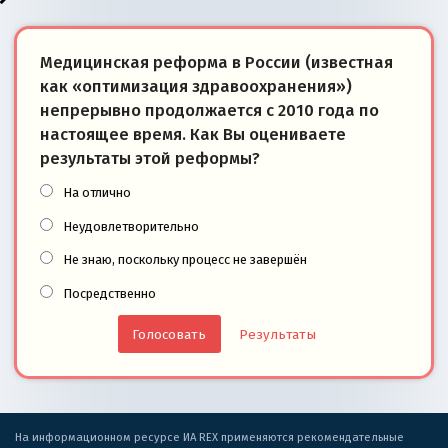
Медицинская реформа в России (известная
как «оптимизация здравоохранения»)
непрерывно продолжается с 2010 года по
настоящее время. Как Вы оцениваете
результаты этой реформы?
На отлично
Неудовлетворительно
Не знаю, поскольку процесс не завершён
Посредственно
Результаты
На информационном ресурсе ИА REX применяются рекомендательные