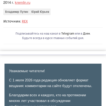
2014 г.
kremlin.ru
Владимир Путин
Юрий Юрьев
Источник:
REX
Подписывайтесь на наш канал в
Telegram
или в
Дзен
.
Будьте всегда в курсе главных событий дня.
Уважаемые читатели!
С 1 июля 2026 года редакция обновляет формат
вещания: комментарии на сайте будут отключены.
Благодарим всех и каждого, кто на протяжении
многих лет участвовал в обсуждении