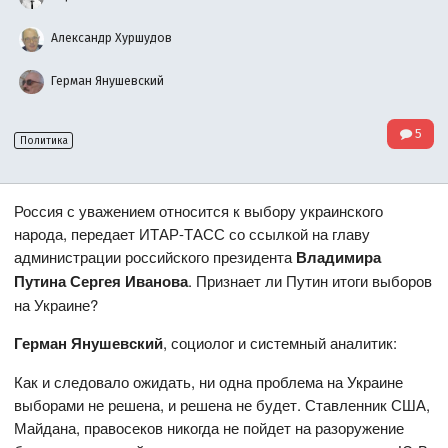
Александр Хуршудов
Герман Янушевский
5
Политика
Россия с уважением относится к выбору украинского
народа, передает ИТАР-ТАСС со ссылкой на главу
администрации российского президента
Владимира
Путина Сергея Иванова
. Признает ли Путин итоги выборов
на Украине?
Герман Янушевский
, социолог и системный аналитик:
Как и следовало ожидать, ни одна проблема на Украине
выборами не решена, и решена не будет. Ставленник США,
Майдана, правосеков никогда не пойдет на разоружение