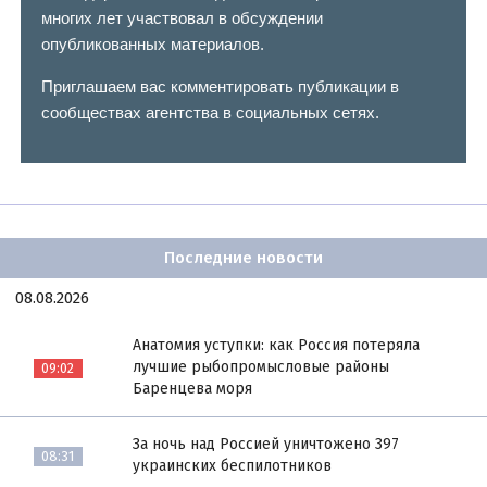
многих лет участвовал в обсуждении
опубликованных материалов.
Приглашаем вас комментировать публикации в
сообществах агентства в социальных сетях.
Последние новости
08.08.2026
Анатомия уступки: как Россия потеряла
лучшие рыбопромысловые районы
09:02
Баренцева моря
За ночь над Россией уничтожено 397
08:31
украинских беспилотников