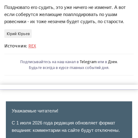
Поздновато его судить, это уже ничего не изменит. А вот
если соберутся желающие поаплодировать по ушам
ровесники - их тоже незачем будет судить, по старости.
Юрий Юрьев
Источник:
REX
Подписывайтесь на наш канал в
Telegram
или в
Дзен
.
Будьте всегда в курсе главных событий дня.
Уважаемые читатели!
С 1 июля 2026 года редакция обновляет формат
вещания: комментарии на сайте будут отключены.