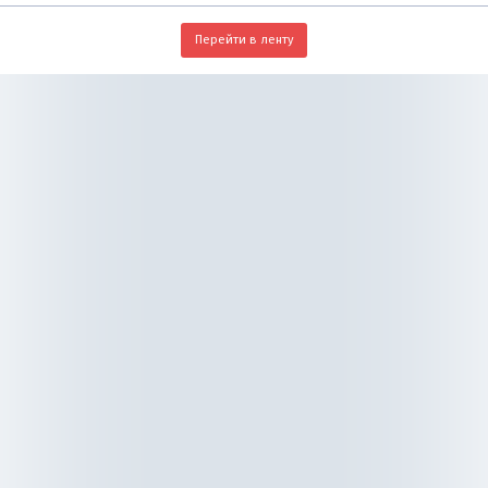
Перейти в ленту