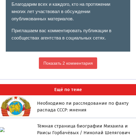
Благодарим всех и каждого, кто на протяжении
многих лет участвовал в обсуждении
опубликованных материалов.
Приглашаем вас комментировать публикации в
сообществах агентства в социальных сетях.
Показать 2 комментария
Ещё по теме
Необходимо ли расследование по факту
распада СССР: мнения
Тёмная страница биографии Михаила и
Раисы Горбачёвых / Николай Шелягович