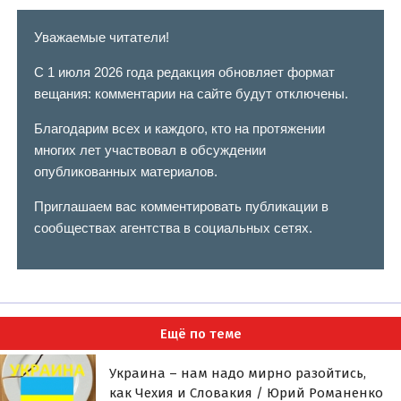
Уважаемые читатели!
С 1 июля 2026 года редакция обновляет формат
вещания: комментарии на сайте будут отключены.
Благодарим всех и каждого, кто на протяжении
многих лет участвовал в обсуждении
опубликованных материалов.
Приглашаем вас комментировать публикации в
сообществах агентства в социальных сетях.
Ещё по теме
Украина – нам надо мирно разойтись,
как Чехия и Словакия / Юрий Романенко