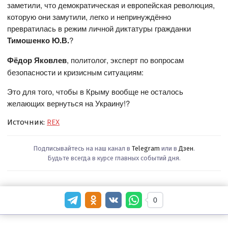
заметили, что демократическая и европейская революция,
которую они замутили, легко и непринуждённо
превратилась в режим личной диктатуры гражданки
Тимошенко Ю.В.
?
Фёдор Яковлев
, политолог, эксперт по вопросам
безопасности и кризисным ситуациям:
Это для того, чтобы в Крыму вообще не осталось
желающих вернуться на Украину!?
Источник:
REX
Подписывайтесь на наш канал в
Telegram
или в
Дзен
.
Будьте всегда в курсе главных событий дня.
0