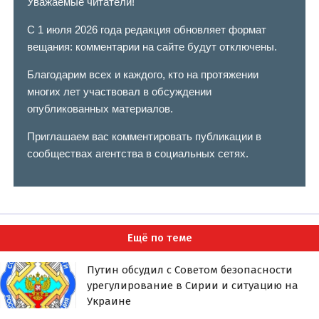
Уважаемые читатели!
С 1 июля 2026 года редакция обновляет формат
вещания: комментарии на сайте будут отключены.
Благодарим всех и каждого, кто на протяжении
многих лет участвовал в обсуждении
опубликованных материалов.
Приглашаем вас комментировать публикации в
сообществах агентства в социальных сетях.
Ещё по теме
Путин обсудил с Советом безопасности
урегулирование в Сирии и ситуацию на
Украине