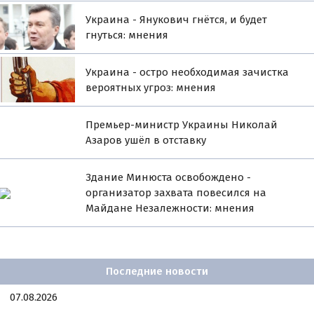
Украина - Янукович гнётся, и будет
гнуться: мнения
Украина - остро необходимая зачистка
вероятных угроз: мнения
Премьер-министр Украины Николай
Азаров ушёл в отставку
Здание Минюста освобождено -
организатор захвата повесился на
Майдане Незалежности: мнения
Последние новости
07.08.2026