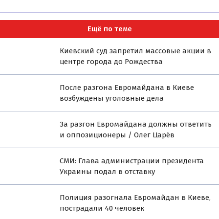
Ещё по теме
Киевский суд запретил массовые акции в
центре города до Рождества
После разгона Евромайдана в Киеве
возбуждены уголовные дела
За разгон Евромайдана должны ответить
и оппозиционеры / Олег Царёв
СМИ: Глава администрации президента
Украины подал в отставку
Полиция разогнала Евромайдан в Киеве,
пострадали 40 человек