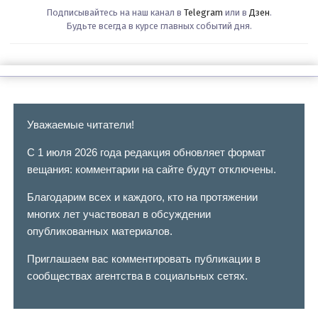
Подписывайтесь на наш канал в
Telegram
или в
Дзен
.
Будьте всегда в курсе главных событий дня.
Уважаемые читатели!
С 1 июля 2026 года редакция обновляет формат
вещания: комментарии на сайте будут отключены.
Благодарим всех и каждого, кто на протяжении
многих лет участвовал в обсуждении
опубликованных материалов.
Приглашаем вас комментировать публикации в
сообществах агентства в социальных сетях.