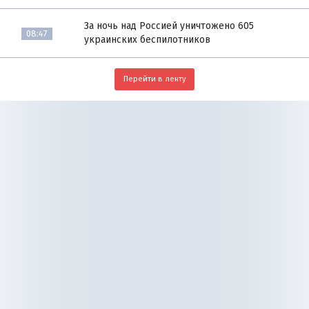
За ночь над Россией уничтожено 605
08:47
украинских беспилотников
Перейти в ленту