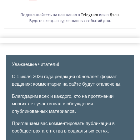
Подписывайтесь на наш канал в
Telegram
или в
Дзен
.
Будьте всегда в курсе главных событий дня.
Уважаемые читатели!
С 1 июля 2026 года редакция обновляет формат
вещания: комментарии на сайте будут отключены.
Благодарим всех и каждого, кто на протяжении
многих лет участвовал в обсуждении
опубликованных материалов.
Приглашаем вас комментировать публикации в
сообществах агентства в социальных сетях.