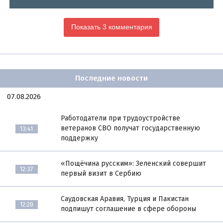
Показать 3 комментария
Последние новости
07.08.2026
Работодатели при трудоустройстве
ветеранов СВО получат государственную
13:41
поддержку
«Пощёчина русским»: Зеленский совершит
12:37
первый визит в Сербию
Саудовская Аравия, Турция и Пакистан
12:20
подпишут соглашение в сфере обороны