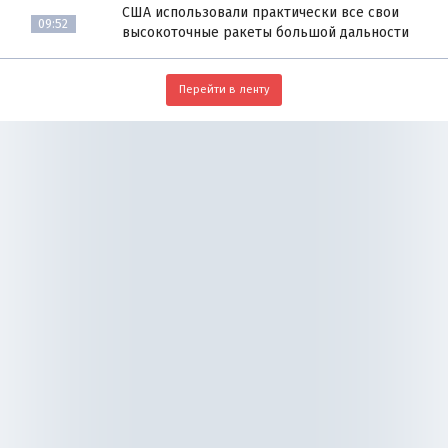
США использовали практически все свои
09:52
высокоточные ракеты большой дальности
Перейти в ленту