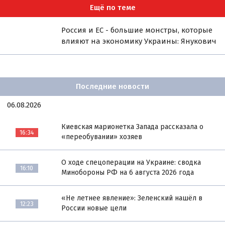
Ещё по теме
Россия и ЕС - большие монстры, которые
влияют на экономику Украины: Янукович
Последние новости
06.08.2026
Киевская марионетка Запада рассказала о
16:34
«переобувании» хозяев
О ходе спецоперации на Украине: сводка
16:10
Минобороны РФ на 6 августа 2026 года
«Не летнее явление»: Зеленский нашёл в
12:23
России новые цели