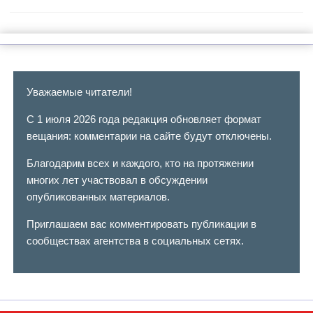
Уважаемые читатели!
С 1 июля 2026 года редакция обновляет формат
вещания: комментарии на сайте будут отключены.
Благодарим всех и каждого, кто на протяжении
многих лет участвовал в обсуждении
опубликованных материалов.
Приглашаем вас комментировать публикации в
сообществах агентства в социальных сетях.