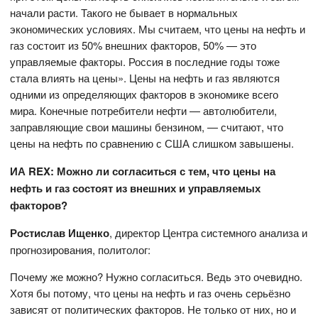
начали расти. Такого не бывает в нормальных
экономических условиях. Мы считаем, что цены на нефть и
газ состоит из 50% внешних факторов, 50% — это
управляемые факторы. Россия в последние годы тоже
стала влиять на цены». Цены на нефть и газ являются
одними из определяющих факторов в экономике всего
мира. Конечные потребители нефти — автолюбители,
заправляющие свои машины бензином, — считают, что
цены на нефть по сравнению с США слишком завышены.
ИА
REX
: Можно ли согласиться с тем, что цены на
нефть и газ состоят из внешних и управляемых
факторов?
Ростислав Ищенко
, директор Центра системного анализа и
прогнозирования, политолог:
Почему же можно? Нужно согласиться. Ведь это очевидно.
Хотя бы потому, что цены на нефть и газ очень серьёзно
зависят от политических факторов. Не только от них, но и