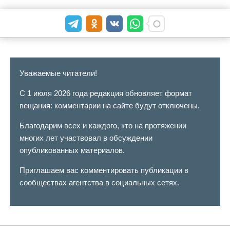
Уважаемые читатели!
С 1 июля 2026 года редакция обновляет формат
вещания: комментарии на сайте будут отключены.
Благодарим всех и каждого, кто на протяжении
многих лет участвовал в обсуждении
опубликованных материалов.
Приглашаем вас комментировать публикации в
сообществах агентства в социальных сетях.