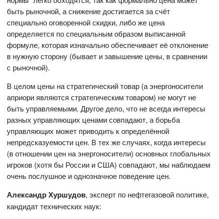
быть рыночной, а снижение достигается за счёт
специально оговоренной скидки, либо же цена
определяется по специальным образом выписанной
формуле, которая изначально обеспечивает её отклонение
в нужную сторону (бывает и завышение цены, в сравнении
с рыночной).
В целом цены на стратегический товар (а энергоносители
априори являются стратегическим товаром) не могут не
быть управляемыми. Другое дело, что не всегда интересы
разных управляющих ценами совпадают, а борьба
управляющих может приводить к определённой
непредсказуемости цен. В тех же случаях, когда интересы
(в отношении цен на энергоносители) основных глобальных
игроков (хотя бы России и США) совпадают, мы наблюдаем
очень послушное и однозначное поведение цен.
Александр Хуршудов
, эксперт по нефтегазовой политике,
кандидат технических наук: