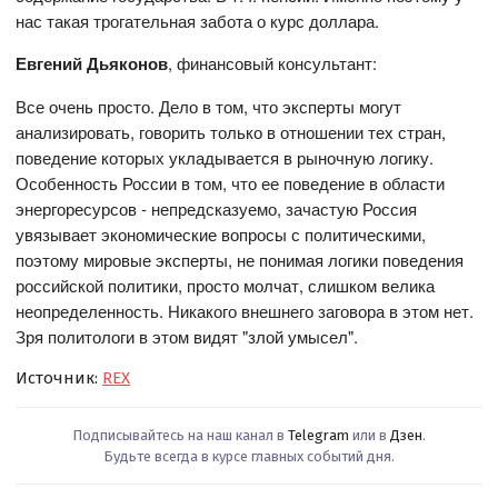
нас такая трогательная забота о курс доллара.
Евгений Дьяконов
, финансовый консультант:
Все очень просто. Дело в том, что эксперты могут
анализировать, говорить только в отношении тех стран,
поведение которых укладывается в рыночную логику.
Особенность России в том, что ее поведение в области
энергоресурсов - непредсказуемо, зачастую Россия
увязывает экономические вопросы с политическими,
поэтому мировые эксперты, не понимая логики поведения
российской политики, просто молчат, слишком велика
неопределенность. Никакого внешнего заговора в этом нет.
Зря политологи в этом видят "злой умысел".
Источник:
REX
Подписывайтесь на наш канал в
Telegram
или в
Дзен
.
Будьте всегда в курсе главных событий дня.