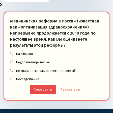
Медицинская реформа в России (известная
как «оптимизация здравоохранения»)
непрерывно продолжается с 2010 года по
настоящее время. Как Вы оцениваете
результаты этой реформы?
На отлично
Неудовлетворительно
Не знаю, поскольку процесс не завершён
Посредственно
Результаты