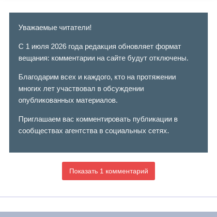
Уважаемые читатели!
С 1 июля 2026 года редакция обновляет формат
вещания: комментарии на сайте будут отключены.
Благодарим всех и каждого, кто на протяжении
многих лет участвовал в обсуждении
опубликованных материалов.
Приглашаем вас комментировать публикации в
сообществах агентства в социальных сетях.
Показать 1 комментарий