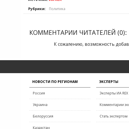
Рубрики:
Политика
КОММЕНТАРИИ ЧИТАТЕЛЕЙ (0):
К сожалению, возможность добав
НОВОСТИ ПО РЕГИОНАМ
ЭКСПЕРТЫ
Россия
Эксперты ИА REX
Украина
Комментарии эк
Белоруссия
Стать экспертом
Казахстан