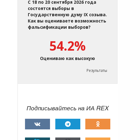
С 18 по 20 сентября 2026 года
состоятся выборы в
Государственную думу IX созыва.
Как вы оцениваете возможность
фальсификации выборов?
54.2%
Оцениваю как высокую
Результаты
Подписывайтесь на ИА REX