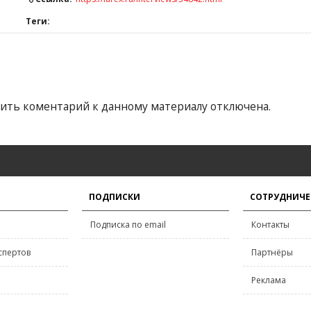
Теги:
ить коментарий к данному материалу отключена.
ПОДПИСКИ
СОТРУДНИЧЕ
Подписка по email
Контакты
спертов
Партнёры
Реклама