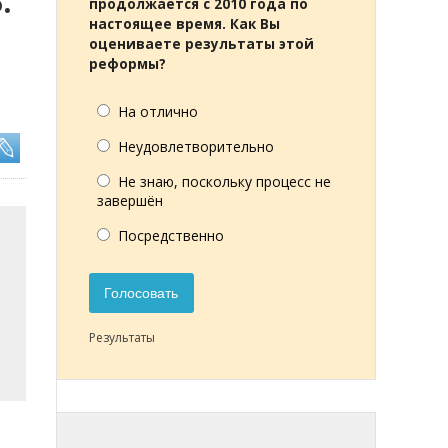
:
продолжается с 2010 года по
настоящее время. Как Вы
оцениваете результаты этой
реформы?
На отлично
Неудовлетворительно
Не знаю, поскольку процесс не
завершён
Посредственно
Голосовать
Результаты