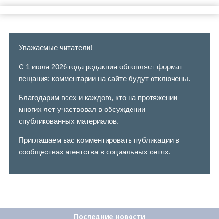
Уважаемые читатели!
С 1 июля 2026 года редакция обновляет формат
вещания: комментарии на сайте будут отключены.
Благодарим всех и каждого, кто на протяжении
многих лет участвовал в обсуждении
опубликованных материалов.
Приглашаем вас комментировать публикации в
сообществах агентства в социальных сетях.
Последние новости